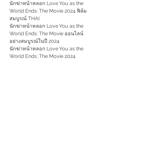
นักฆ่าหน้าหลอก Love You as the 
World Ends: The Movie 2024 ฟิล์ม
สมบูรณ์ THAI
นักฆ่าหน้าหลอก Love You as the 
World Ends: The Movie ออนไลน์
อย่างสมบูรณ์ในปี 2024
นักฆ่าหน้าหลอก Love You as the 
World Ends: The Movie 2024 
ออนไลน์
นักฆ่าหน้าหลอก Love You as the 
World Ends: The Movie 2024 
ออนไลน์ฟรี
นักฆ่าหน้าหลอก Love You as the 
World Ends: The Movie 2024 ภาษา
เยอรมันแบบเต็มสตรีม
นักฆ่าหน้าหลอก Love You as the 
World Ends: The Movie (2024) สตรี
มเยอรมัน HD ออนไลน์
นักฆ่าหน้าหลอก Love You as the 