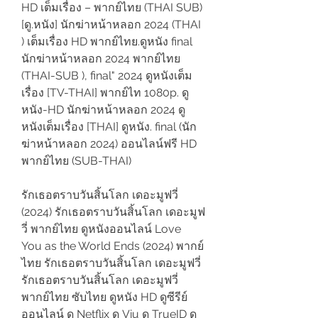
HD เต็มเรื่อง – พากย์ไทย (THAI SUB)
[ดู.หนัง] นักฆ่าหน้าหลอก 2024 (THAI 
) เต็มเรื่อง HD พากย์ไทย.ดูหนัง final 
นักฆ่าหน้าหลอก 2024 พากย์ไทย 
(THAI-SUB ), final" 2024 ดูหนังเต็ม
เรื่อง [TV-THAI] พากย์ไท 1080p. ดู
หนัง-HD นักฆ่าหน้าหลอก 2024 ดู
หนังเต็มเรื่อง [THAI] ดูหนัง. final (นัก
ฆ่าหน้าหลอก 2024) ออนไลน์ฟรี HD 
พากย์ไทย (SUB-THAI)
รักเธอตราบวันสิ้นโลก เดอะมูฟวี่ 
(2024) รักเธอตราบวันสิ้นโลก เดอะมูฟ
วี่ พากย์ไทย ดูหนังออนไลน์ Love 
You as the World Ends (2024) พากย์
ไทย รักเธอตราบวันสิ้นโลก เดอะมูฟวี่ 
รักเธอตราบวันสิ้นโลก เดอะมูฟวี่ 
พากย์ไทย ซับไทย ดูหนัง HD ดูซีรีย์
ออนไลน์ ดู Netflix ดู Viu ดู TrueID ดู